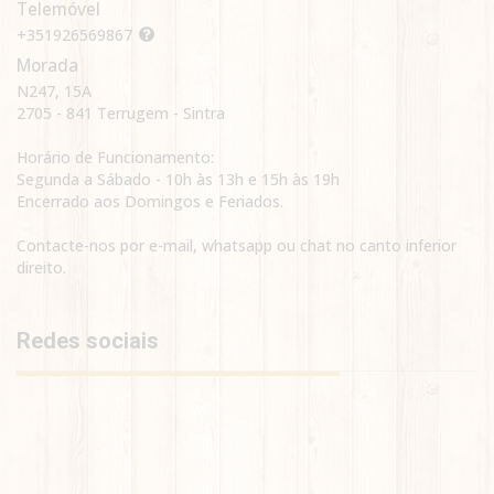
Telemóvel
+351926569867
Morada
N247, 15A
2705 - 841 Terrugem - Sintra
Horário de Funcionamento:
Segunda a Sábado - 10h às 13h e 15h às 19h
Encerrado aos Domingos e Feriados.
Contacte-nos por e-mail, whatsapp ou chat no canto inferior
direito.
Redes sociais