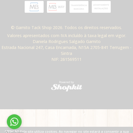
© Gamito Tack Shop 2026. Todos os direitos reservados.
Valores apresentados com IVA incluído à taxa legal em vigor.
Daniela Rodrigues Salgado Gamito
Estrada Nacional 247, Casa Encarnada, N15A 2705-841 Terrugem -
Sintra
NIF: 261569511
Powered by
ATENÇÃO Este site utiliza cookies. Ao navegar no site estará a consentir a sua