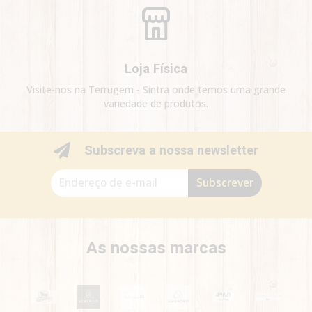
Loja Física
Visite-nos na Terrugem - Sintra onde temos uma grande
variedade de produtos.
Subscreva a nossa newsletter
Subscrever
As nossas marcas