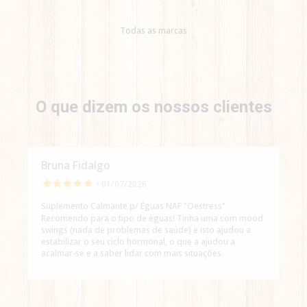
Todas as marcas
O que dizem os nossos clientes
Bruna Fidalgo
• 01/07/2026
Suplemento Calmante p/ Éguas NAF "Oestress"
Recomendo para o tipo de éguas! Tinha uma com mood
swings (nada de problemas de saúde) e isto ajudou a
estabilizar o seu ciclo hormonal, o que a ajudou a
acalmar-se e a saber lidar com mais situações.