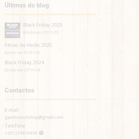
Últimas do blog
Black Friday 2025
Escrito em 27/11/25
Férias de Verão 2025
Escrito em 31/07/25
Black Friday 2024
Escrito em 27/11/24
Contactos
E-mail
gamitotackshop@gmail.com
Telefone
+351219618439