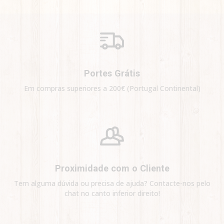
Portes Grátis
Em compras superiores a 200€ (Portugal Continental)
Proximidade com o Cliente
Tem alguma dúvida ou precisa de ajuda? Contacte-nos pelo
chat no canto inferior direito!