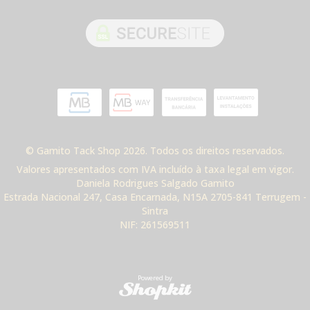
© Gamito Tack Shop 2026. Todos os direitos reservados.
Valores apresentados com IVA incluído à taxa legal em vigor.
Daniela Rodrigues Salgado Gamito
Estrada Nacional 247, Casa Encarnada, N15A 2705-841 Terrugem -
Sintra
NIF: 261569511
Powered by