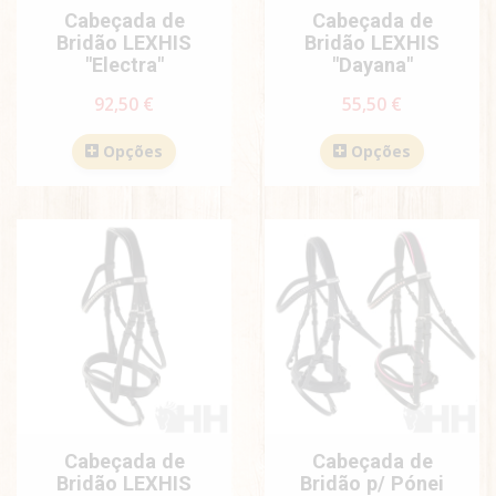
Cabeçada de
Cabeçada de
Bridão LEXHIS
Bridão LEXHIS
"Electra"
"Dayana"
92,50 €
55,50 €
Opções
Opções
Cabeçada de
Cabeçada de
Bridão LEXHIS
Bridão p/ Pónei