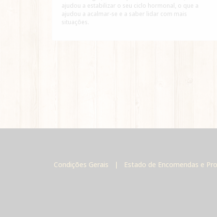
ajudou a estabilizar o seu ciclo hormonal, o que a
ajudou a acalmar-se e a saber lidar com mais
situações.
Condições Gerais
|
Estado de Encomendas e Pr