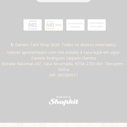
© Gamito Tack Shop 2026. Todos os direitos reservados.
Valores apresentados com IVA incluído à taxa legal em vigor.
Daniela Rodrigues Salgado Gamito
Estrada Nacional 247, Casa Encarnada, N15A 2705-841 Terrugem -
Sintra
NIF: 261569511
Powered by