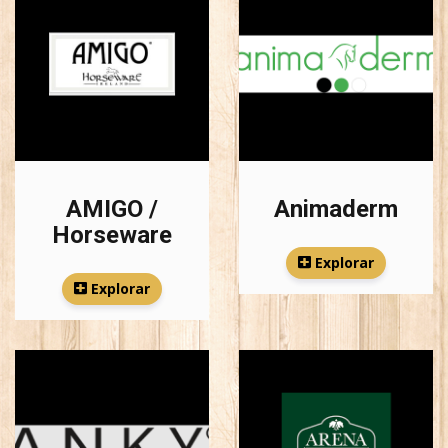
AMIGO /
Animaderm
Horseware
Explorar
Explorar