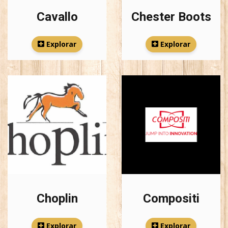
Cavallo
Chester Boots
Explorar
Explorar
Choplin
Compositi
Explorar
Explorar