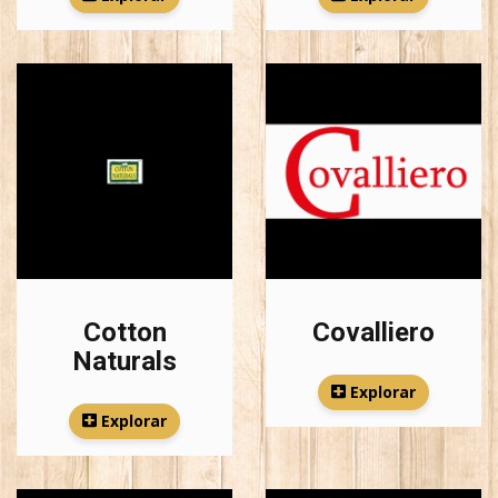
Cotton
Covalliero
Naturals
Explorar
Explorar