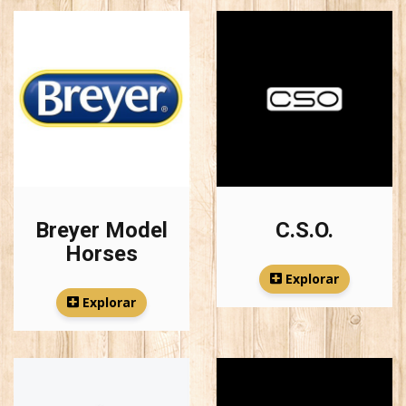
Breyer Model
C.S.O.
Horses
Explorar
Explorar