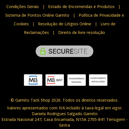
Condições Gerais
|
Estado de Encomendas e Produtos
|
Sistema de Pontos Online Gamito
|
Política de Privacidade e
Cookies
|
Resolução de Litígios Online
|
Livro de
Reclamações
|
Direito de livre resolução
© Gamito Tack Shop 2026. Todos os direitos reservados.
Valores apresentados com IVA incluído à taxa legal em vigor.
Daniela Rodrigues Salgado Gamito
Estrada Nacional 247, Casa Encarnada, N15A 2705-841 Terrugem -
Sintra