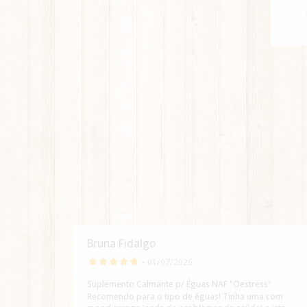
Bruna Fidalgo
• 01/07/2026
Suplemento Calmante p/ Éguas NAF "Oestress"
Recomendo para o tipo de éguas! Tinha uma com