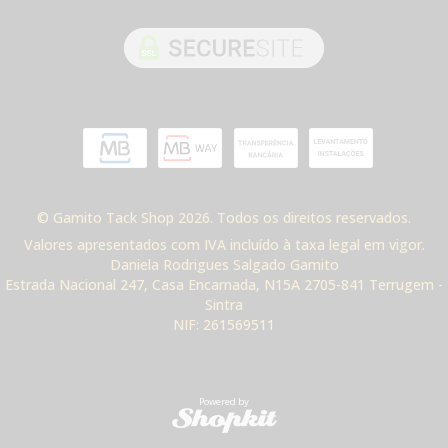
© Gamito Tack Shop 2026. Todos os direitos reservados.
Valores apresentados com IVA incluído à taxa legal em vigor.
Daniela Rodrigues Salgado Gamito
Estrada Nacional 247, Casa Encarnada, N15A 2705-841 Terrugem -
Sintra
NIF: 261569511
Powered by