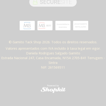
© Gamito Tack Shop 2026. Todos os direitos reservados.
Valores apresentados com IVA incluído à taxa legal em vigor.
Daniela Rodrigues Salgado Gamito
Estrada Nacional 247, Casa Encarnada, N15A 2705-841 Terrugem -
Sintra
NIF: 261569511
Powered by