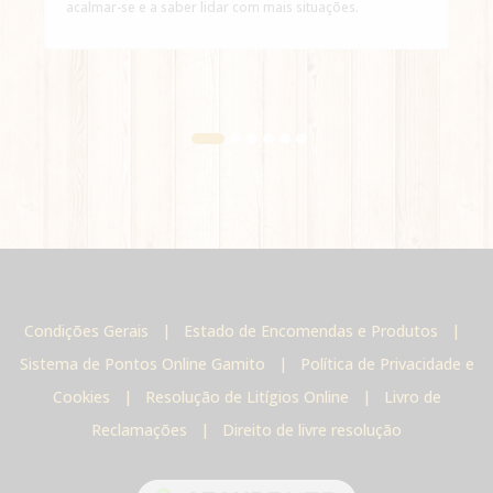
acalmar-se e a saber lidar com mais situações.
Condições Gerais
|
Estado de Encomendas e Produtos
|
Sistema de Pontos Online Gamito
|
Política de Privacidade e
Cookies
|
Resolução de Litígios Online
|
Livro de
Reclamações
|
Direito de livre resolução