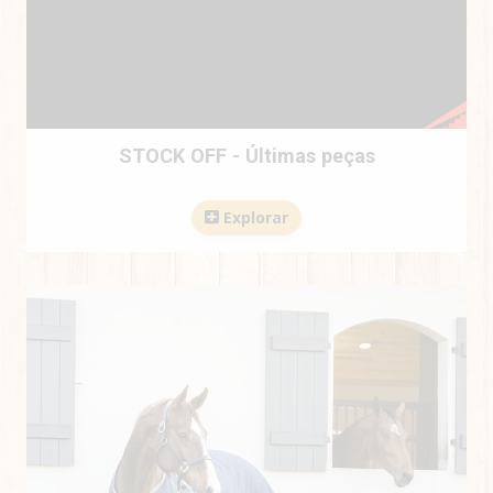
STOCK OFF - Últimas peças
Explorar