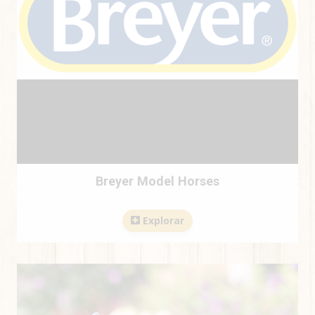
Breyer Model Horses
Explorar