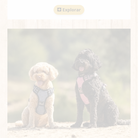
Explorar