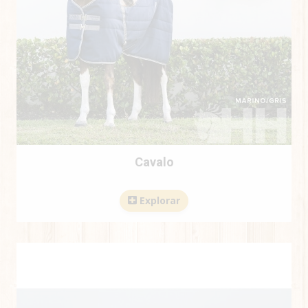
Cavalo
Explorar