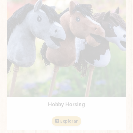
Hobby Horsing
Explorar