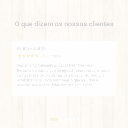
O que dizem os nossos clientes
Bruna Fidalgo
• 01/07/2026
Suplemento Calmante p/ Éguas NAF "Oestress"
Recomendo para o tipo de éguas! Tinha uma com mood
swings (nada de problemas de saúde) e isto ajudou a
estabilizar o seu ciclo hormonal, o que a ajudou a
acalmar-se e a saber lidar com mais situações.