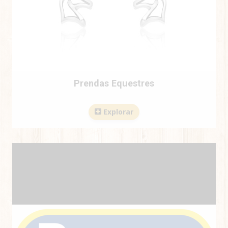
Prendas Equestres
Explorar