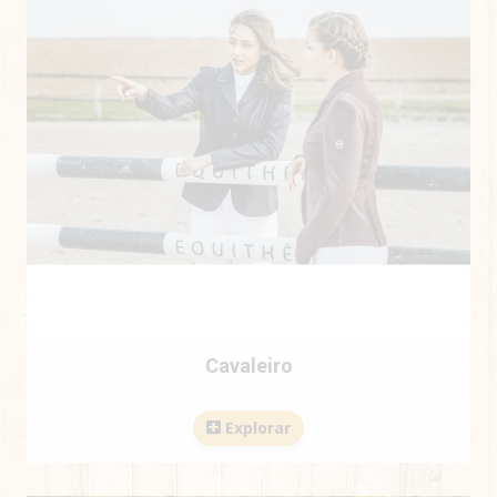
Cavaleiro
Explorar